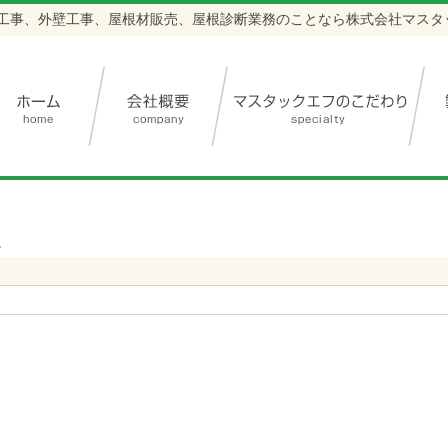
工事、外壁工事、屋根材販売、屋根診断業務のことなら株式会社マスタ
。