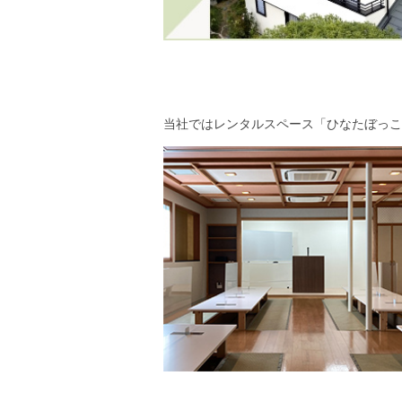
当社ではレンタルスペース「ひなたぼっこ