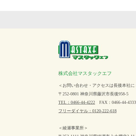
株式会社マスタックエフ
＜お問い合わせ・アクセスは長後本社に
〒252-0801 神奈川県藤沢市長後958-5
TEL：0466-44-4222
FAX：0466-44-4333
フリーダイヤル：0120-222-618
＜綾瀬事業所＞