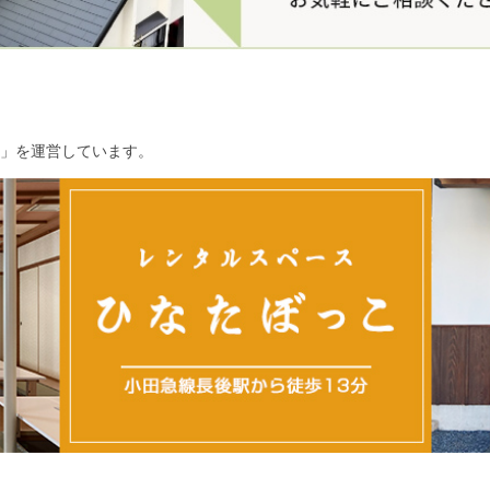
」を運営しています。